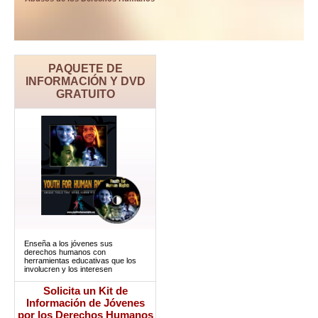
PAQUETE DE
INFORMACIÓN Y DVD
GRATUITO
Enseña a los jóvenes sus
derechos humanos con
herramientas educativas que los
involucren y los interesen
Solicita un Kit de
Información de Jóvenes
por los Derechos Humanos