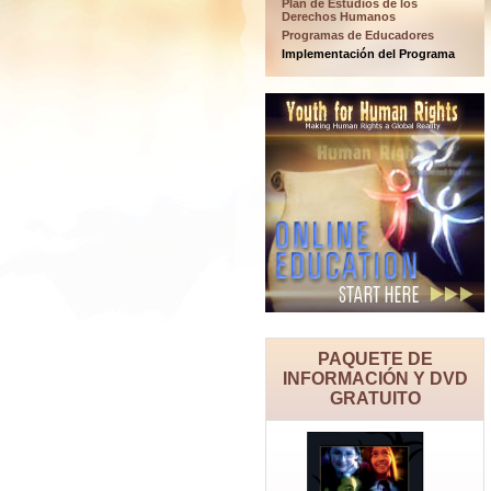
Plan de Estudios de los
Derechos Humanos
Programas de Educadores
Implementación del Programa
PAQUETE DE
INFORMACIÓN Y DVD
GRATUITO