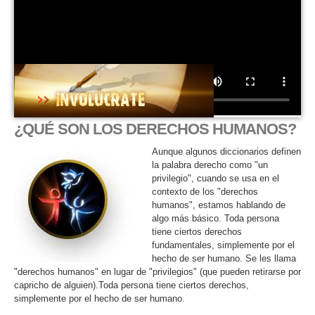
¿QUÉ SON LOS DERECHOS HUMANOS?
Aunque algunos diccionarios definen
la palabra derecho como "un
privilegio", cuando se usa en el
contexto de los "derechos
humanos", estamos hablando de
algo más básico. Toda persona
tiene ciertos derechos
fundamentales, simplemente por el
hecho de ser humano. Se les llama
"derechos humanos" en lugar de "privilegios" (que pueden retirarse por
capricho de alguien).Toda persona tiene ciertos derechos,
simplemente por el hecho de ser humano.