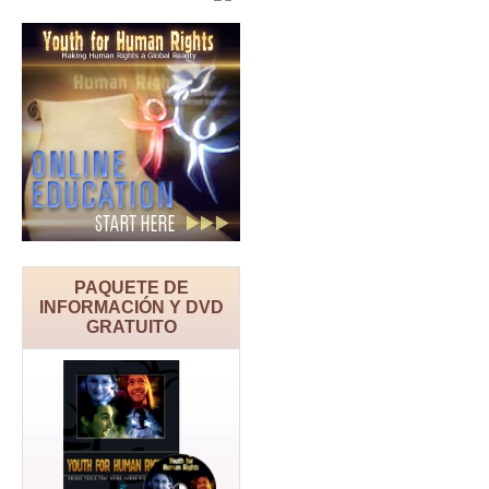
PAQUETE DE
INFORMACIÓN Y DVD
GRATUITO