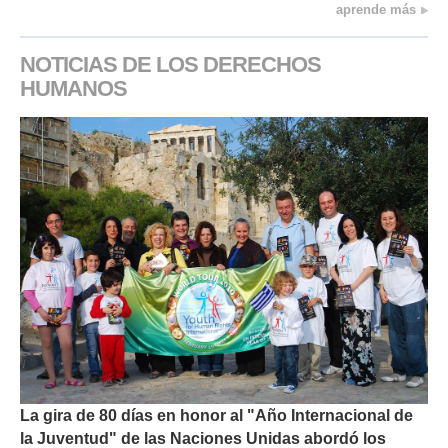
aprende más
NOTICIAS DE LOS DERECHOS
HUMANOS
La gira de 80 días en honor al "Año Internacional de
la Juventud" de las Naciones Unidas abordó los