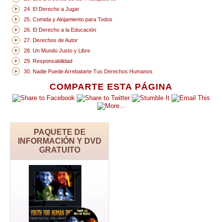
24. El Derecho a Jugar
25. Comida y Alojamiento para Todos
26. El Derecho a la Educación
27. Derechos de Autor
28. Un Mundo Justo y Libre
29. Responsabilidad
30. Nadie Puede Arrebatarte Tus Derechos Humanos
COMPARTE ESTA PÁGINA
PAQUETE DE
INFORMACIÓN Y DVD
GRATUITO