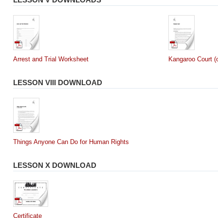
Arrest and Trial Worksheet
Kangaroo Court (o
LESSON VIII DOWNLOAD
Things Anyone Can Do for Human Rights
LESSON X DOWNLOAD
Certificate