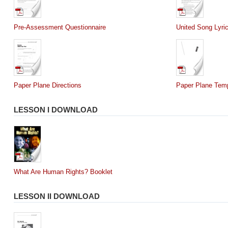
Pre-Assessment Questionnaire
United Song Lyri
Paper Plane Directions
Paper Plane Tem
LESSON I DOWNLOAD
What Are Human Rights? Booklet
LESSON II DOWNLOAD