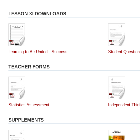
LESSON XI DOWNLOADS
Learning to Be United—Success
Student Question
TEACHER FORMS
Statistics Assessment
Independent Thi
SUPPLEMENTS