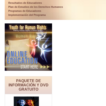
Resultados de Educadores
Plan de Estudios de los Derechos Humanos
Programas de Educadores
Implementación del Programa
PAQUETE DE
INFORMACIÓN Y DVD
GRATUITO