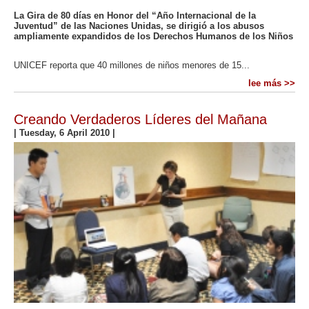
La Gira de 80 días en Honor del “Año Internacional de la
Juventud” de las Naciones Unidas, se dirigió a los abusos
ampliamente expandidos de los Derechos Humanos de los Niños
UNICEF reporta que 40 millones de niños menores de 15...
lee más >>
Creando Verdaderos Líderes del Mañana
|
Tuesday, 6 April 2010
|