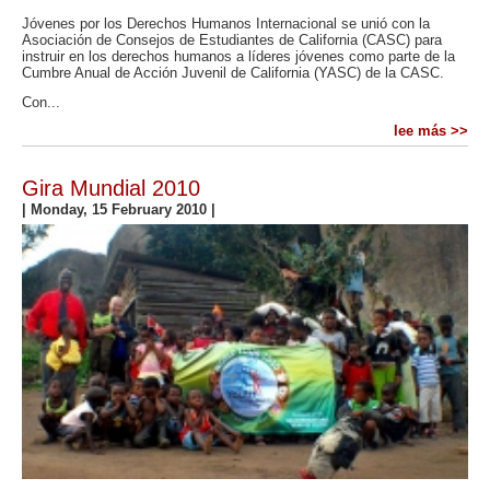
Jóvenes por los Derechos Humanos Internacional se unió con la
Asociación de Consejos de Estudiantes de California (CASC) para
instruir en los derechos humanos a líderes jóvenes como parte de la
Cumbre Anual de Acción Juvenil de California (YASC) de la CASC.
Con...
lee más >>
Gira Mundial 2010
|
Monday, 15 February 2010
|