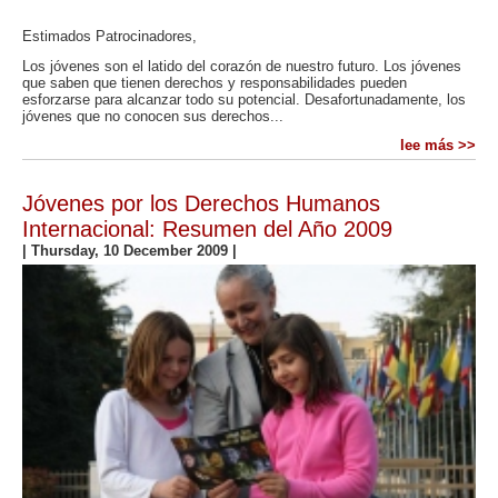
Estimados Patrocinadores,
Los jóvenes son el latido del corazón de nuestro futuro. Los jóvenes
que saben que tienen derechos y responsabilidades pueden
esforzarse para alcanzar todo su potencial. Desafortunadamente, los
jóvenes que no conocen sus derechos...
lee más >>
Jóvenes por los Derechos Humanos
Internacional: Resumen del Año 2009
|
Thursday, 10 December 2009
|