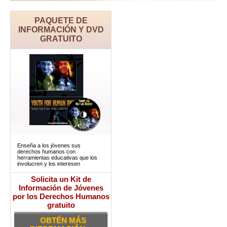
PAQUETE DE
INFORMACIÓN Y DVD
GRATUITO
Enseña a los jóvenes sus
derechos humanos con
herramientas educativas que los
involucren y los interesen
Solicita un Kit de
Información de Jóvenes
por los Derechos Humanos
gratuito
OBTÉN MÁS