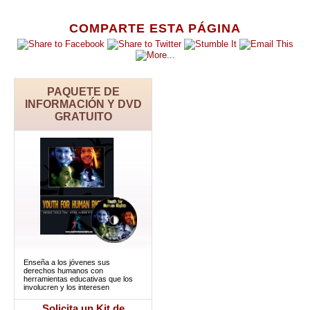
COMPARTE ESTA PÁGINA
PAQUETE DE
INFORMACIÓN Y DVD
GRATUITO
Enseña a los jóvenes sus
derechos humanos con
herramientas educativas que los
involucren y los interesen
Solicita un Kit de