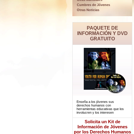
Cumbres de Jóvenes
Otras Noticias
PAQUETE DE
INFORMACIÓN Y DVD
GRATUITO
Enseña a los jóvenes sus
derechos humanos con
herramientas educativas que los
involucren y los interesen
Solicita un Kit de
Información de Jóvenes
por los Derechos Humanos