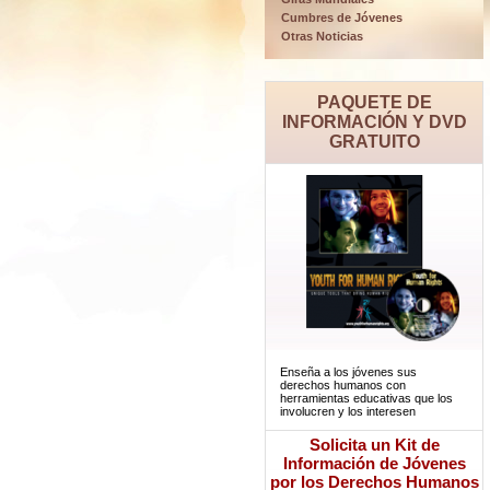
Cumbres de Jóvenes
Otras Noticias
PAQUETE DE
INFORMACIÓN Y DVD
GRATUITO
Enseña a los jóvenes sus
derechos humanos con
herramientas educativas que los
involucren y los interesen
Solicita un Kit de
Información de Jóvenes
por los Derechos Humanos