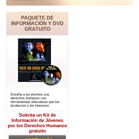
PAQUETE DE
INFORMACIÓN Y DVD
GRATUITO
Enseña a los jóvenes sus
derechos humanos con
herramientas educativas que los
involucren y los interesen
Solicita un Kit de
Información de Jóvenes
por los Derechos Humanos
gratuito